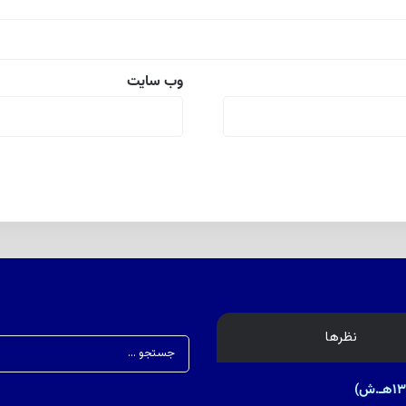
وب‌ سایت
نظرها