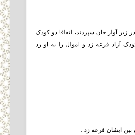
 زیر آوار جان سپردند، اتفاقا دو کودک
دک آزاد قرعه زد و اموال را به او رد
 بین ایشان قرعه زد
.