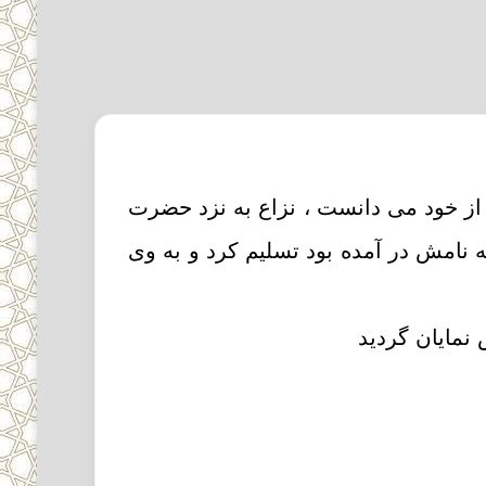
ا از خود مى دانست ، نزاع به نزد حضرت
 نامش در آمده بود تسلیم کرد و به وى
 نمایان گردید