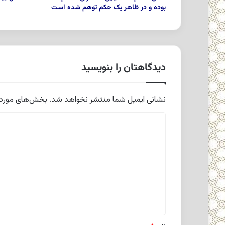
بوده و در ظاهر یک حکم توهم شده است
دیدگاهتان را بنویسید
نشانی ایمیل شما منتشر نخواهد شد.
بخش‌های موردنی
د
ی
د
گ
ا
ه
*