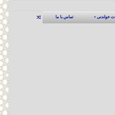
ت خواندنی
تماس با ما
نوشته تصادفی