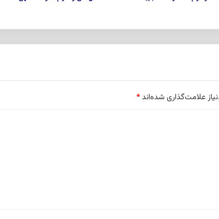
از علامت‌گذاری شده‌اند
*