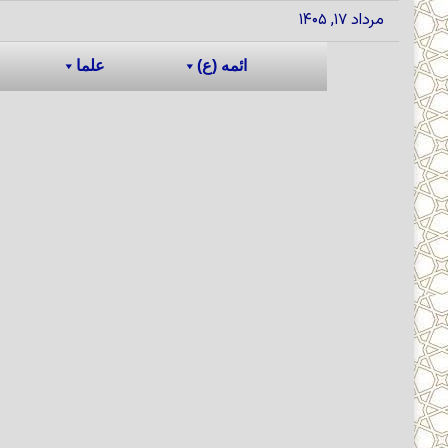
مرداد ۱۷, ۱۴۰۵
ائمه (ع)
علما