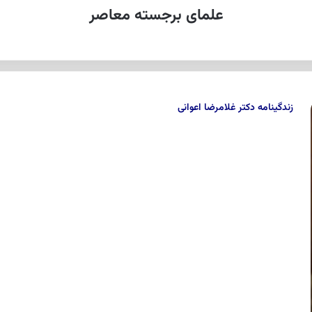
علمای برجسته معاصر
زندگینامه دکتر غلامرضا اعوانی