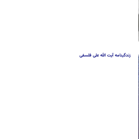
زندگینامه آیت الله على فلسفى