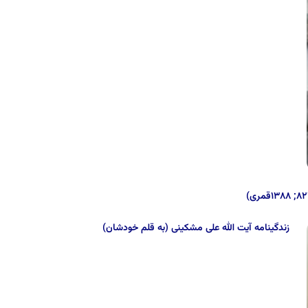
زندگینامه آیت الله علی مشکینی (به قلم خودشان)