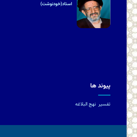
استاد(خودنوشت)
پیوند ها
تفسیر
نهج البلاغه