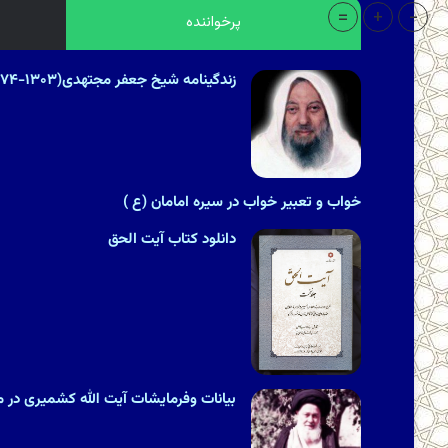
=
+
-
پرخواننده
زندگینامه شیخ جعفر مجتهدی(۱۳۰۳-۱۳۷۴هـ.ش)
خواب و تعبیر خواب در سیره امامان (ع )
دانلود کتاب آیت الحق
بیانات وفرمایشات آیت الله کشمیری در مور