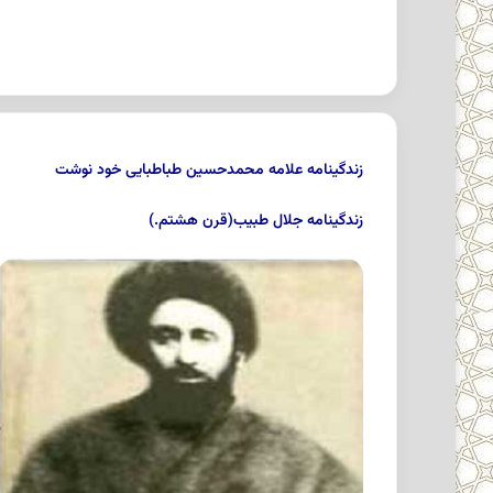
زندگینامه علامه محمدحسین‏ طباطبایى‏ خود نوشت
زندگینامه جلال‌ طبیب‌(قرن‌ هشتم‌.)