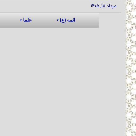
مرداد ۱۸, ۱۴۰۵
ائمه (ع)
علما