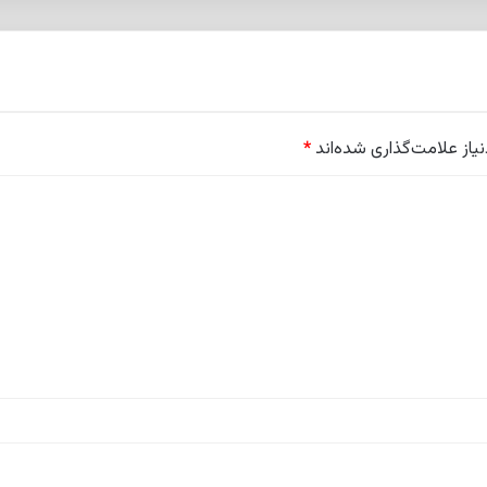
از علامت‌گذاری شده‌اند
*