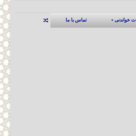
ت خواندنی
تماس با ما
نوشته تصادفی