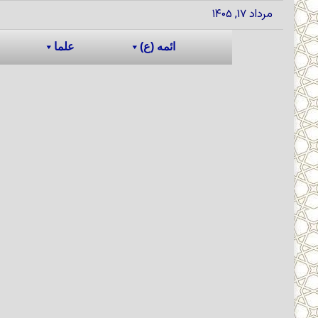
مرداد ۱۷, ۱۴۰۵
ائمه (ع)
علما