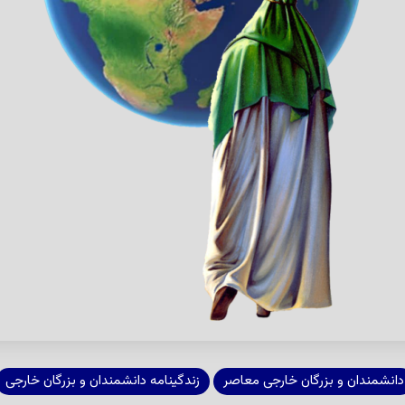
دانشمندان و بزرگان خارجی معاصر
زندگینامه دانشمندان و بزرگان خارجی