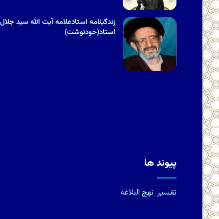
زندگینامه استادعلامه آیت الله سید جلال
استاد(خودنوشت)
پیوند ها
تفسیر
نهج البلاغه