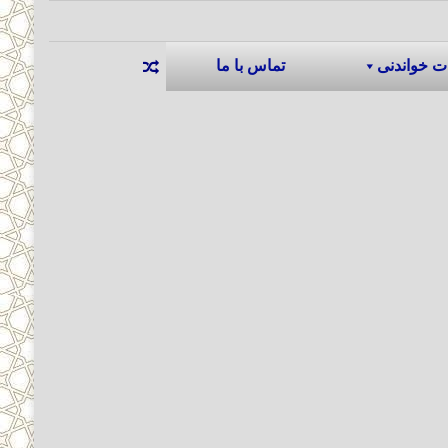
ت خواندنی
تماس با ما
نوشته تصادفی