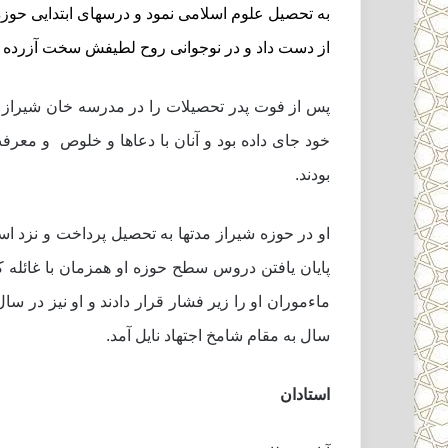
از دست داد و در نوجوانى روح لطیفش سخت آزرده 
پس از فوت پدر تحصیلات را در مدرسه خان شیراز ادا
خود جاى داده بود و آنان با دعاها و خلوص ‍ و مع
بودند.
او در حوزه شیراز مدتها به تحصیل پرداخت و نزد اسا
سال به مقام شامخ اجتهاد نایل آمد.
استادان