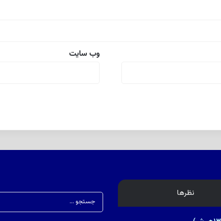
وب‌ سایت
نظرها