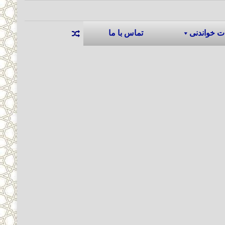
ت خواندنی
تماس با ما
نوشته تصادفی