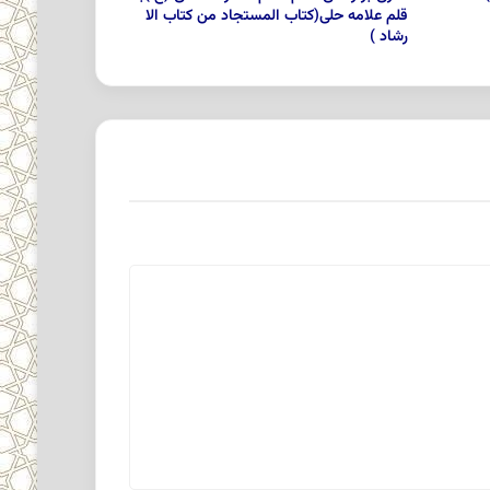
قلم علامه حلی(کتاب المستجاد من کتاب الا
رشاد )