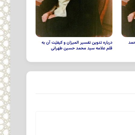
حمد
درباره تدوین تفسیر المیزان و کیفیّت آن به
قلم علامه سید محمد حسین طهرانی