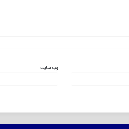
وب‌ سایت