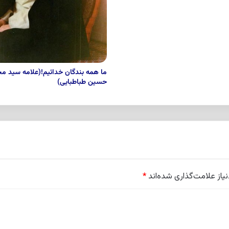
ما همه بندگان خدائیم!(علامه سید م
حسین طباطبایی)
از علامت‌گذاری شده‌اند
*