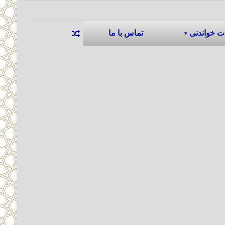
ت خواندنی
تماس با ما
نوشته تصادفی