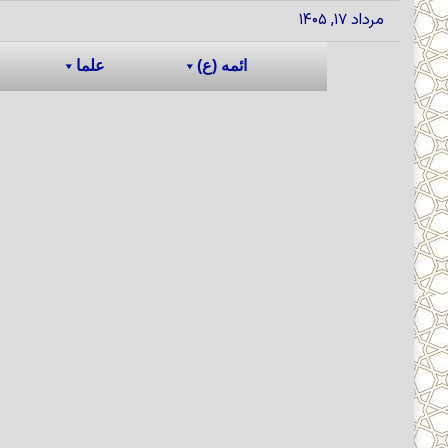
مرداد ۱۷, ۱۴۰۵
ائمه (ع)
علما