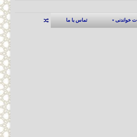
ت خواندنی
تماس با ما
نوشته تصادفی