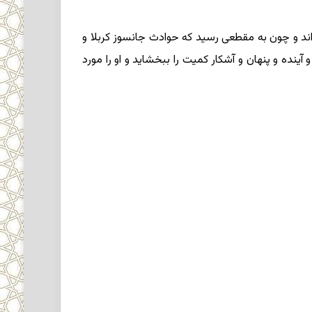
اند و چون به مقطعى رسید که حوادث جانسوز کربلا و
نده و پنهان و آشکار کمیت را ببخشاید و او را مورد