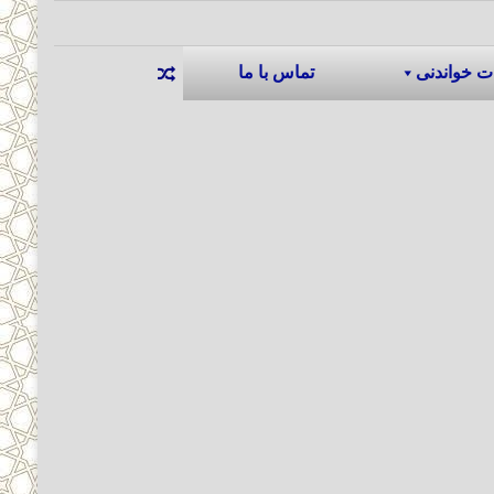
ت خواندنی
تماس با ما
نوشته تصادفی