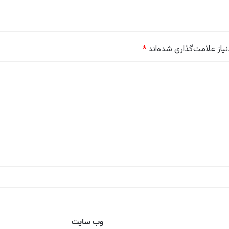
از علامت‌گذاری شده‌اند
*
وب‌ سایت