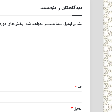
دیدگاهتان را بنویسید
نشانی ایمیل شما منتشر نخواهد شد.
بخش‌های موردنی
د
ی
د
گ
ا
ه
*
نام
*
ایمیل
*