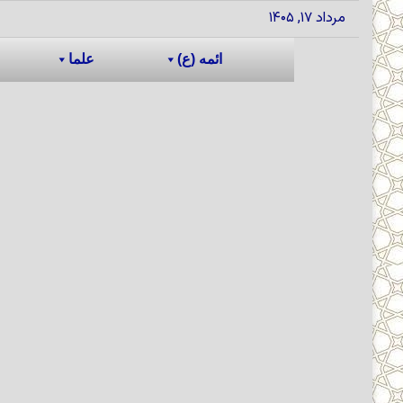
مرداد ۱۷, ۱۴۰۵
ائمه (ع)
علما