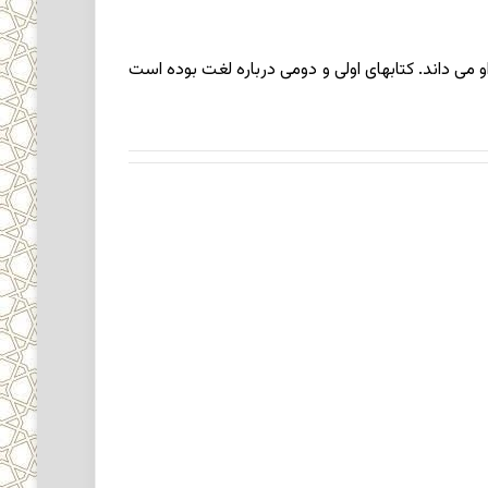
و می داند. کتابهای اولی و دومی درباره لغت بوده است