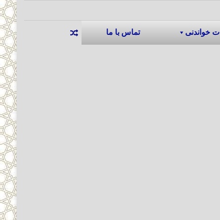
ت خواندنی
تماس با ما
نوشته تصادفی