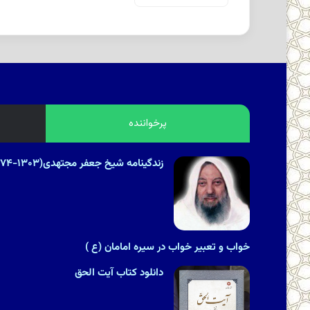
پرخواننده
زندگینامه شیخ جعفر مجتهدی(۱۳۰۳-۱۳۷۴هـ.ش)
خواب و تعبیر خواب در سیره امامان (ع )
دانلود کتاب آیت الحق