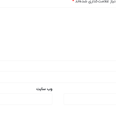
از علامت‌گذاری شده‌اند
*
وب‌ سایت