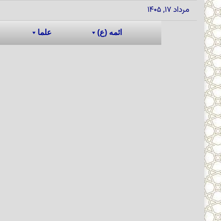
مرداد ۱۷, ۱۴۰۵
ائمه (ع)
علما