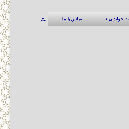
ت خواندنی
تماس با ما
نوشته تصادفی