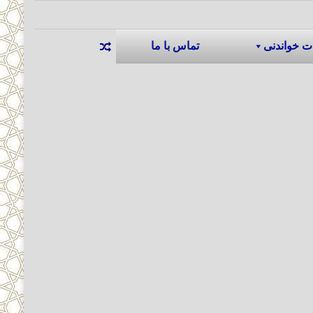
ت خواندنی
تماس با ما
نوشته تصادفی