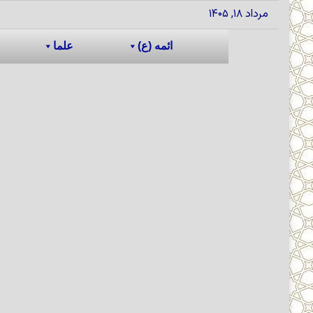
مرداد ۱۸, ۱۴۰۵
ائمه (ع)
علما