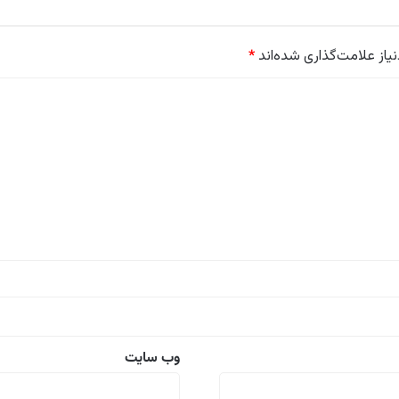
از علامت‌گذاری شده‌اند
*
وب‌ سایت