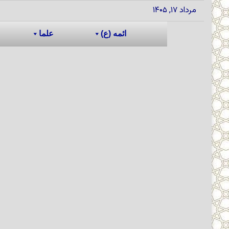
مرداد ۱۷, ۱۴۰۵
ائمه (ع)
علما