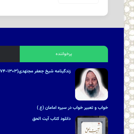
پرخواننده
زندگینامه شیخ جعفر مجتهدی(۱۳۰۳-۱۳۷۴هـ.ش)
خواب و تعبیر خواب در سیره امامان (ع )
دانلود کتاب آیت الحق