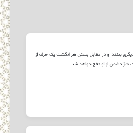
 دیگرى ببندد، و در مقابل بستن هر انگشت یک حرف از
، شرّ دشمن از او دفع خواهد شد.