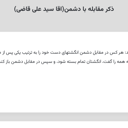
ذکر مقابله با دشمن(اقا سید علی قاضی)
 ‏اند: هر کس در مقابل دشمن انگشتهاى دست خود را به ترتیب یکى پس از
که همه را گفت، انگشتان تمام بسته شود، و سپس در مقابل دشمن باز کند