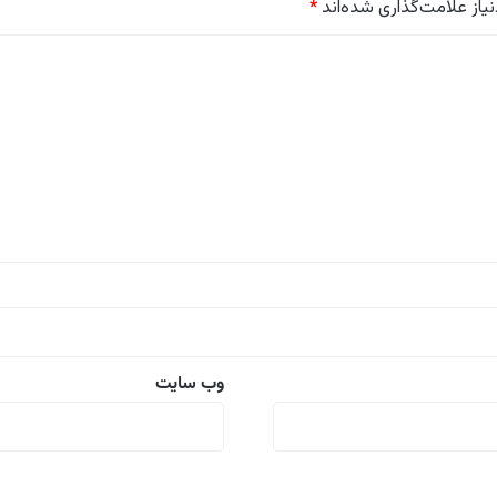
از علامت‌گذاری شده‌اند
*
وب‌ سایت